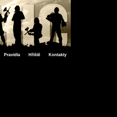
Pravidla
Hřiště
Kontakty