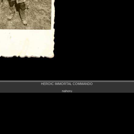
HEROIC IMMORTAL COMMANDO
nahoru